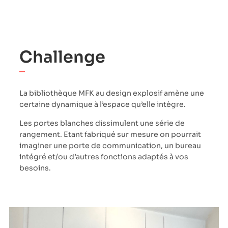
Challenge
La bibliothèque MFK au design explosif amène une
certaine dynamique à l’espace qu’elle intègre.
Les portes blanches dissimulent une série de
rangement. Etant fabriqué sur mesure on pourrait
imaginer une porte de communication, un bureau
intégré et/ou d’autres fonctions adaptés à vos
besoins.