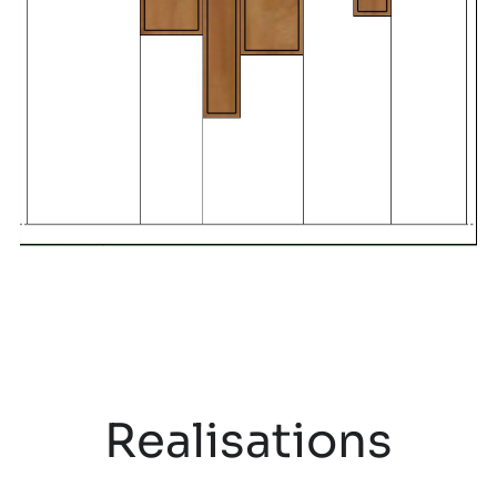
Realisations